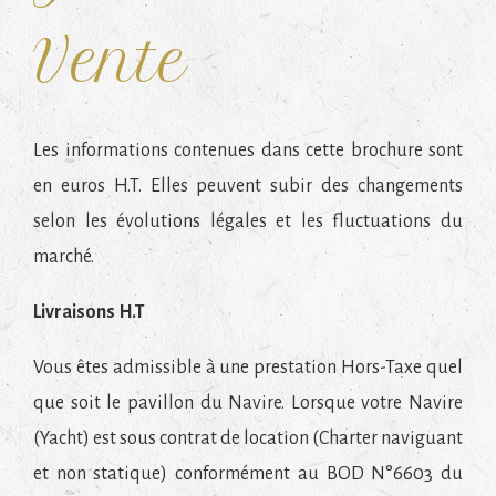
Vente
Les informations contenues dans cette brochure sont
en euros H.T. Elles peuvent subir des changements
selon les évolutions légales et les fluctuations du
marché.
Livraisons H.T
Vous êtes admissible à une prestation Hors-Taxe quel
que soit le pavillon du Navire. Lorsque votre Navire
(Yacht) est sous contrat de location (Charter naviguant
et non statique) conformément au BOD N°6603 du