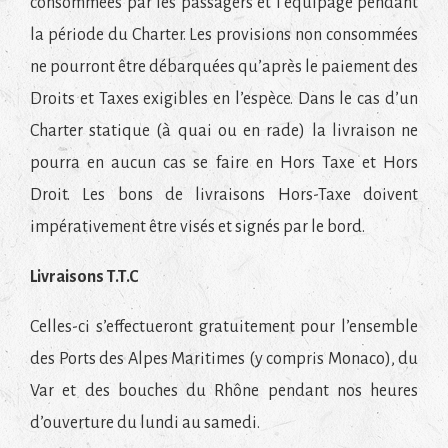
consommées par les passagers et l’équipage pendant
la période du Charter. Les provisions non consommées
ne pourront être débarquées qu’après le paiement des
Droits et Taxes exigibles en l’espèce. Dans le cas d’un
Charter statique (à quai ou en rade) la livraison ne
pourra en aucun cas se faire en Hors Taxe et Hors
Droit. Les bons de livraisons Hors-Taxe doivent
impérativement être visés et signés par le bord.
Livraisons T.T.C
Celles-ci s’effectueront gratuitement pour l’ensemble
des Ports des Alpes Maritimes (y compris Monaco), du
Var et des bouches du Rhône pendant nos heures
d’ouverture du lundi au samedi.