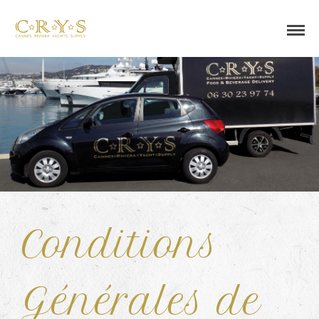
Conditions
Générales de