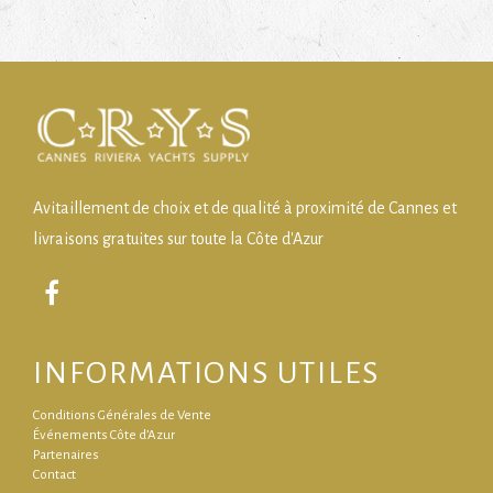
Avitaillement de choix et de qualité à proximité de Cannes et
livraisons gratuites sur toute la Côte d'Azur
INFORMATIONS UTILES
Conditions Générales de Vente
Événements Côte d’Azur
Partenaires
Contact