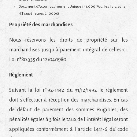
Document d’Accompagnement Unique 141.00€ (Pour les livraisons
H.T supérieures à 1000€)
Propriété des marchandises
Nous réservons les droits de propriété sur les
marchandises jusqu’à paiement intégral de celles-ci.
Loi n°80.335 du 12/04/1980.
Règlement
Suivant la loi n°92-1442 du 31/12/1992 le règlement
doit s’effectuer à réception des marchandises. En cas
de défaut de paiement des sommes exigibles, des
pénalités égales à 3 fois le taux de l’intérêt légal seront
appliquées conformément à l’article L441-6 du code