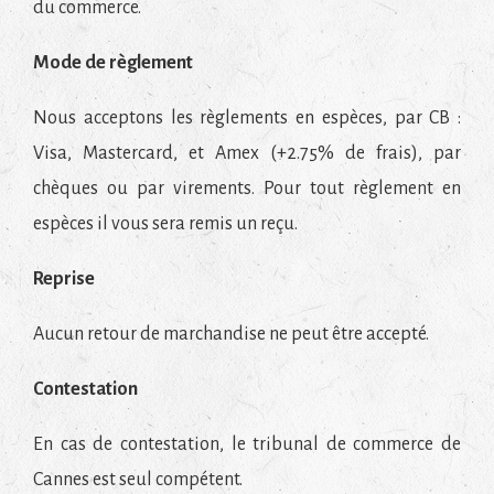
du commerce.
Mode de règlement
Nous acceptons les règlements en espèces, par CB :
Visa, Mastercard, et Amex (+2.75% de frais), par
chèques ou par virements. Pour tout règlement en
espèces il vous sera remis un reçu.
Reprise
Aucun retour de marchandise ne peut être accepté.
Contestation
En cas de contestation, le tribunal de commerce de
Cannes est seul compétent.