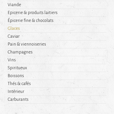
Viande
Epicerie & produits laitiers
Épicerie fine & chocolats
Glaces
Caviar
Pain & viennoiseries
Champagnes
Vins
Spiritueux
Boissons
Thés & cafés
Intérieur
Carburants