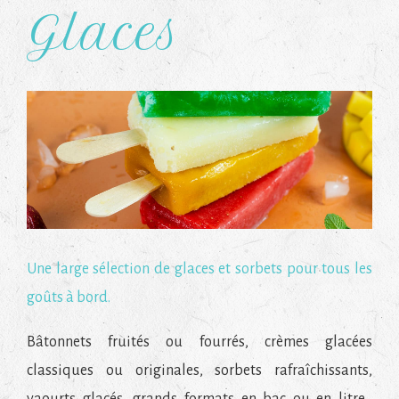
Glaces
Une large sélection de glaces et sorbets pour tous les
goûts à bord.
Bâtonnets fruités ou fourrés, crèmes glacées
classiques ou originales, sorbets rafraîchissants,