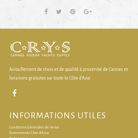
Avitaillement de choix et de qualité à proximité de Cannes et
livraisons gratuites sur toute la Côte d'Azur
INFORMATIONS UTILES
Conditions Générales de Vente
Événements Côte d’Azur