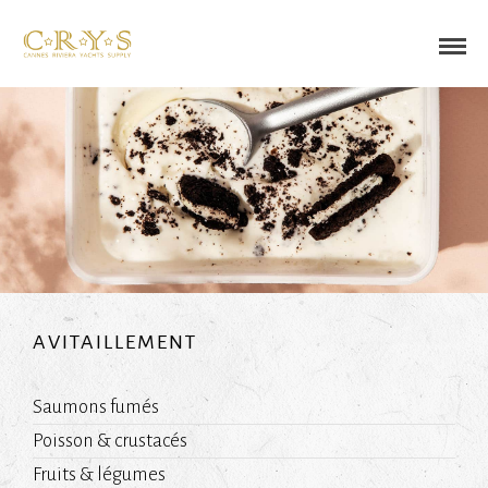
AVITAILLEMENT
Saumons fumés
Poisson & crustacés
Fruits & légumes