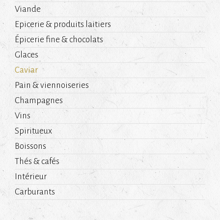
Viande
Epicerie & produits laitiers
Épicerie fine & chocolats
Glaces
Caviar
Pain & viennoiseries
Champagnes
Vins
Spiritueux
Boissons
Thés & cafés
Intérieur
Carburants