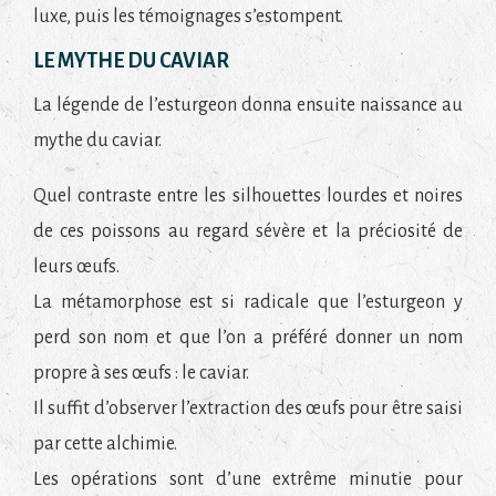
luxe, puis les témoignages s’estompent.
LE MYTHE DU CAVIAR
La légende de l’esturgeon donna ensuite naissance au
mythe du caviar.
Quel contraste entre les silhouettes lourdes et noires
de ces poissons au regard sévère et la préciosité de
leurs œufs.
La métamorphose est si radicale que l’esturgeon y
perd son nom et que l’on a préféré donner un nom
propre à ses œufs : le caviar.
Il suffit d’observer l’extraction des œufs pour être saisi
par cette alchimie.
Les opérations sont d’une extrême minutie pour