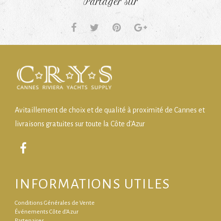
Partager sur
Avitaillement de choix et de qualité à proximité de Cannes et
livraisons gratuites sur toute la Côte d'Azur
INFORMATIONS UTILES
Conditions Générales de Vente
Événements Côte d’Azur
Partenaires