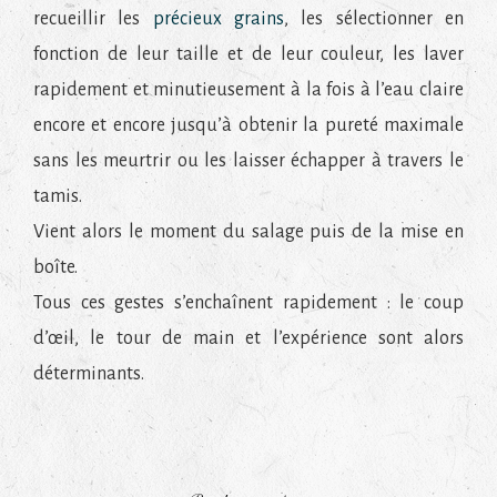
recueillir les
précieux grains
, les sélectionner en
fonction de leur taille et de leur couleur, les laver
rapidement et minutieusement à la fois à l’eau claire
encore et encore jusqu’à obtenir la pureté maximale
sans les meurtrir ou les laisser échapper à travers le
tamis.
Vient alors le moment du salage puis de la mise en
boîte.
Tous ces gestes s’enchaînent rapidement : le coup
d’œil, le tour de main et l’expérience sont alors
déterminants.