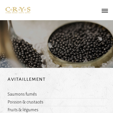
AVITAILLEMENT
Saumons fumés
Poisson & crustacés
Fruits & légumes