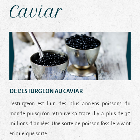
Caviar
DE L’ESTURGEON AU CAVIAR
L’esturgeon est l’un des plus anciens poissons du
monde puisqu’on retrouve sa trace il y a plus de 30
millions d’années. Une sorte de poisson fossile vivant
en quelque sorte.