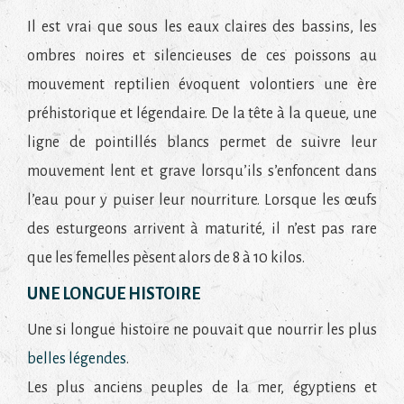
Il est vrai que sous les eaux claires des bassins, les
ombres noires et silencieuses de ces poissons au
mouvement reptilien évoquent volontiers une ère
préhistorique et légendaire. De la tête à la queue, une
ligne de pointillés blancs permet de suivre leur
mouvement lent et grave lorsqu’ils s’enfoncent dans
l’eau pour y puiser leur nourriture. Lorsque les œufs
des esturgeons arrivent à maturité, il n’est pas rare
que les femelles pèsent alors de 8 à 10 kilos.
UNE LONGUE HISTOIRE
Une si longue histoire ne pouvait que nourrir les plus
belles légendes
.
Les plus anciens peuples de la mer, égyptiens et