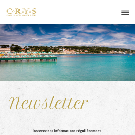
Newsletter
Recevez nos informations régulièrement