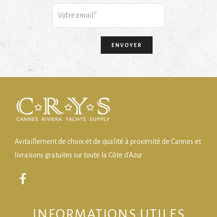
Avitaillement de choix et de qualité à proximité de Cannes et
livraisons gratuites sur toute la Côte d'Azur
INFORMATIONS UTILES